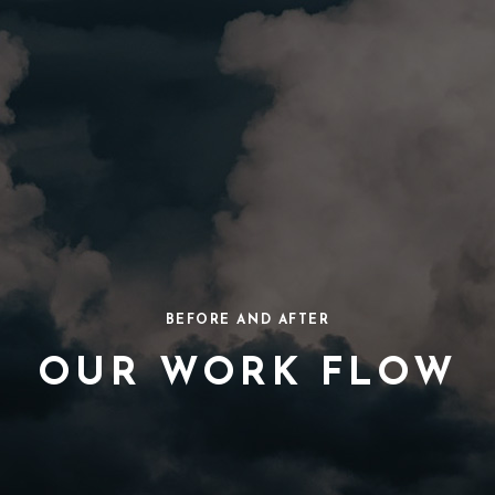
BEFORE AND AFTER
OUR WORK FLOW