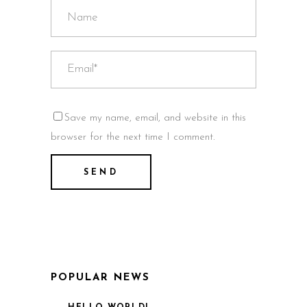
Save my name, email, and website in this
browser for the next time I comment.
POPULAR NEWS