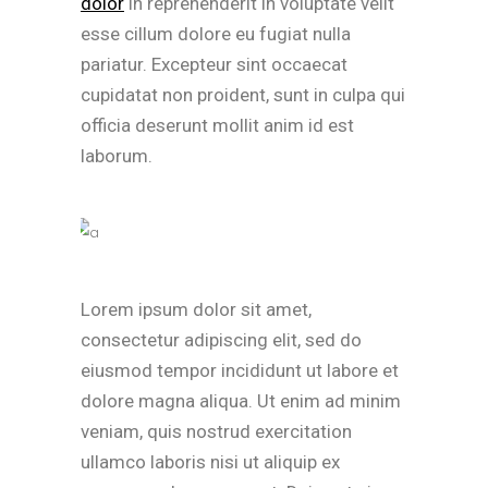
dolor
in reprehenderit in voluptate velit
esse cillum dolore eu fugiat nulla
pariatur. Excepteur sint occaecat
cupidatat non proident, sunt in culpa qui
officia deserunt mollit anim id est
laborum.
Lorem ipsum dolor sit amet,
consectetur adipiscing elit, sed do
eiusmod tempor incididunt ut labore et
dolore magna aliqua. Ut enim ad minim
veniam, quis nostrud exercitation
ullamco laboris nisi ut aliquip ex