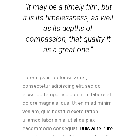
“It may be a timely film, but
it is its timelessness, as well
as its depths of
compassion, that qualify it
as a great one.”
Lorem ipsum dolor sit amet,
consectetur adipiscing elit, sed do
eiusmod tempor incididunt ut labore et
dolore magna aliqua. Ut enim ad minim
veniam, quis nostrud exercitation
ullamco laboris nisi ut aliquip ex
eacommodo consequat.
Duis aute irure