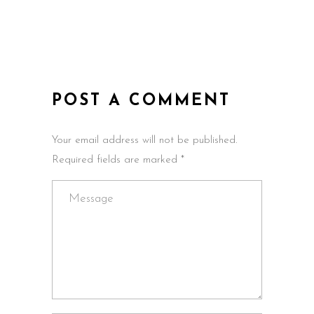
POST A COMMENT
Your email address will not be published.
Required fields are marked *