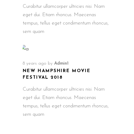
Curabitur ullamcorper ultricies nisi. Nam
eget dui. Etiam rhoncus. Maecenas
tempus, tellus eget condimentum rhoncus,
sem quam
8 years ago
by
Admin1
NEW HAMPSHIRE MOVIE
FESTIVAL 2018
Curabitur ullamcorper ultricies nisi. Nam
eget dui. Etiam rhoncus. Maecenas
tempus, tellus eget condimentum rhoncus,
sem quam