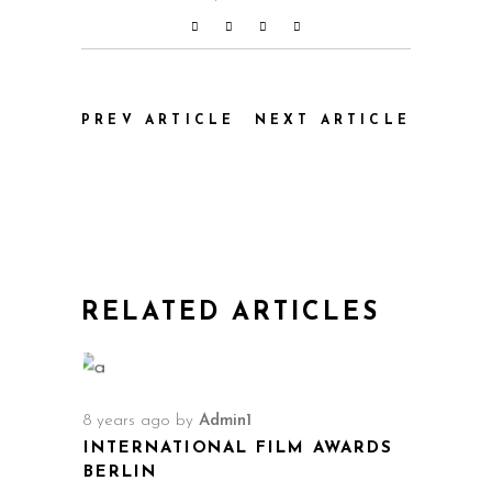
PREV ARTICLE
NEXT ARTICLE
RELATED ARTICLES
8 years ago
by
Admin1
INTERNATIONAL FILM AWARDS
BERLIN