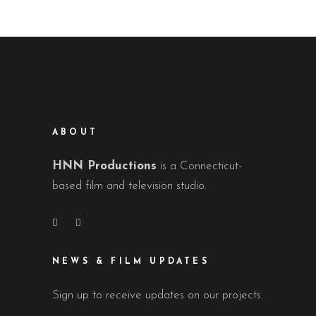
ABOUT
HNN Productions
is a Connecticut-
based film and television studio.
NEWS & FILM UPDATES
Sign up to receive updates on our projects.