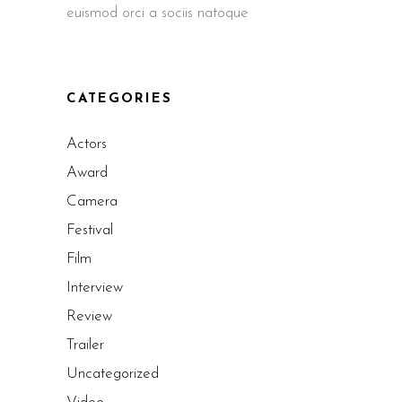
euismod orci a sociis natoque
CATEGORIES
Actors
Award
Camera
Festival
Film
Interview
Review
Trailer
Uncategorized