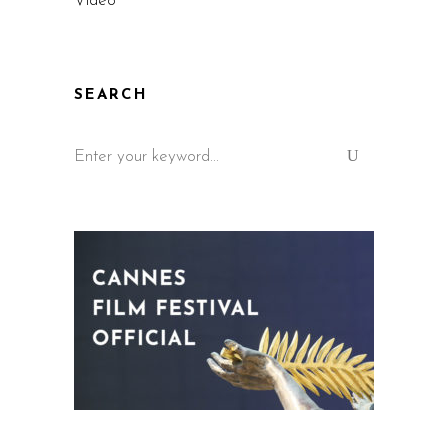
Video
SEARCH