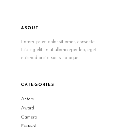
ABOUT
Lorem ipsum dolor sit amet, consecte
tuiscing elit. In ut ullamcorper leo, eget
euismod orci a sociis natoque
CATEGORIES
Actors
Award
Camera
Festival