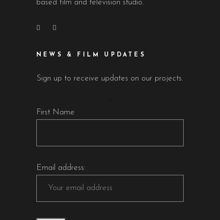
based film and television studio.
NEWS & FILM UPDATES
Sign up to receive updates on our projects.
First Name
Email address: