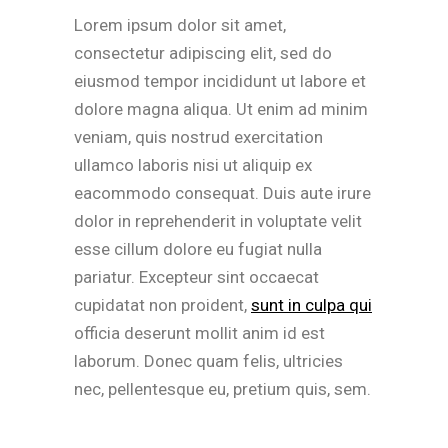
Lorem ipsum dolor sit amet,
consectetur adipiscing elit, sed do
eiusmod tempor incididunt ut labore et
dolore magna aliqua. Ut enim ad minim
veniam, quis nostrud exercitation
ullamco laboris nisi ut aliquip ex
eacommodo consequat. Duis aute irure
dolor in reprehenderit in voluptate velit
esse cillum dolore eu fugiat nulla
pariatur. Excepteur sint occaecat
cupidatat non proident,
sunt in culpa qui
officia deserunt mollit anim id est
laborum. Donec quam felis, ultricies
nec, pellentesque eu, pretium quis, sem.