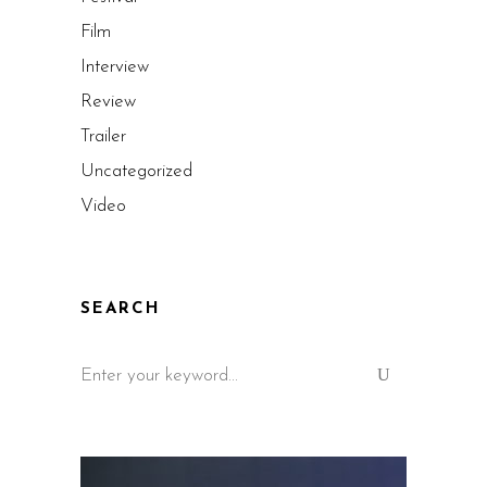
Film
Interview
Review
Trailer
Uncategorized
Video
SEARCH