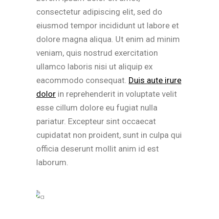
consectetur adipiscing elit, sed do
eiusmod tempor incididunt ut labore et
dolore magna aliqua. Ut enim ad minim
veniam, quis nostrud exercitation
ullamco laboris nisi ut aliquip ex
eacommodo consequat.
Duis aute irure
dolor
in reprehenderit in voluptate velit
esse cillum dolore eu fugiat nulla
pariatur. Excepteur sint occaecat
cupidatat non proident, sunt in culpa qui
officia deserunt mollit anim id est
laborum.