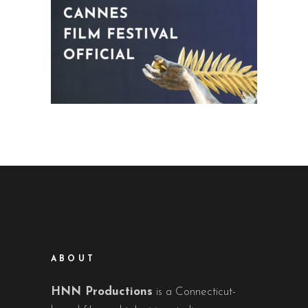
ABOUT
HNN Productions
is a Connecticut-