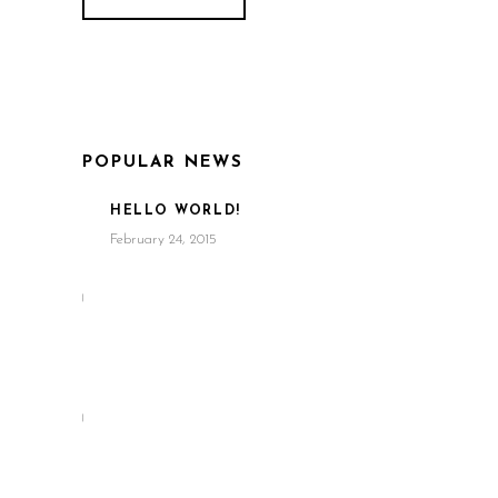
POPULAR NEWS
HELLO WORLD!
February 24, 2015