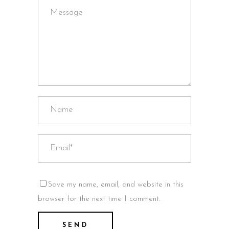
Save my name, email, and website in this
browser for the next time I comment.