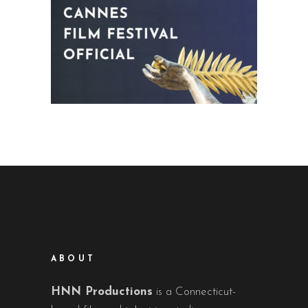
ABOUT
HNN Productions
is a Connecticut-