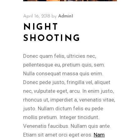
April 16, 2018
by
Admin1
NIGHT
SHOOTING
Donec quam felis, ultricies nec,
pellentesque eu, pretium quis, sem.
Nulla consequat massa quis enim.
Donec pede justo, fringilla vel, aliquet
nec, vulputate eget, arcu. In enim justo,
rhoncus ut, imperdiet a, venenatis vitae,
justo. Nullam dictum felis eu pede
mollis pretium. Integer tincidunt.
Venenatis faucibus. Nullam quis ante.
Etiam sit amet orci eget eros.
Nam