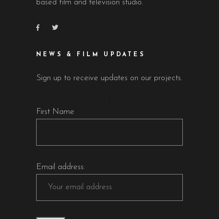
based film and television studio.
NEWS & FILM UPDATES
Sign up to receive updates on our projects.
First Name
Email address: