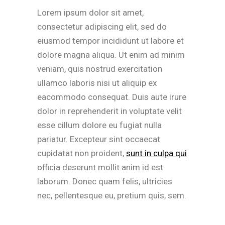
Lorem ipsum dolor sit amet,
consectetur adipiscing elit, sed do
eiusmod tempor incididunt ut labore et
dolore magna aliqua. Ut enim ad minim
veniam, quis nostrud exercitation
ullamco laboris nisi ut aliquip ex
eacommodo consequat. Duis aute irure
dolor in reprehenderit in voluptate velit
esse cillum dolore eu fugiat nulla
pariatur. Excepteur sint occaecat
cupidatat non proident,
sunt in culpa qui
officia deserunt mollit anim id est
laborum. Donec quam felis, ultricies
nec, pellentesque eu, pretium quis, sem.