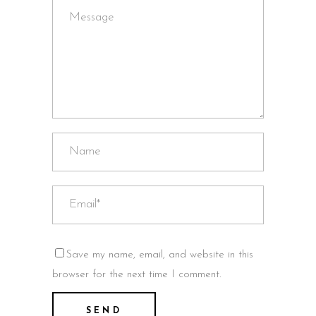
Save my name, email, and website in this
browser for the next time I comment.