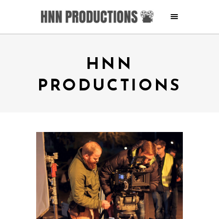
HNN
PRODUCTIONS