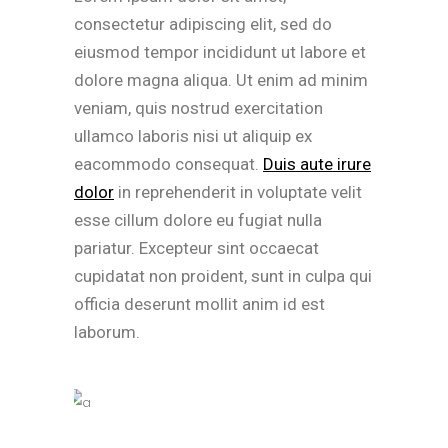
consectetur adipiscing elit, sed do
eiusmod tempor incididunt ut labore et
dolore magna aliqua. Ut enim ad minim
veniam, quis nostrud exercitation
ullamco laboris nisi ut aliquip ex
eacommodo consequat.
Duis aute irure
dolor
in reprehenderit in voluptate velit
esse cillum dolore eu fugiat nulla
pariatur. Excepteur sint occaecat
cupidatat non proident, sunt in culpa qui
officia deserunt mollit anim id est
laborum.