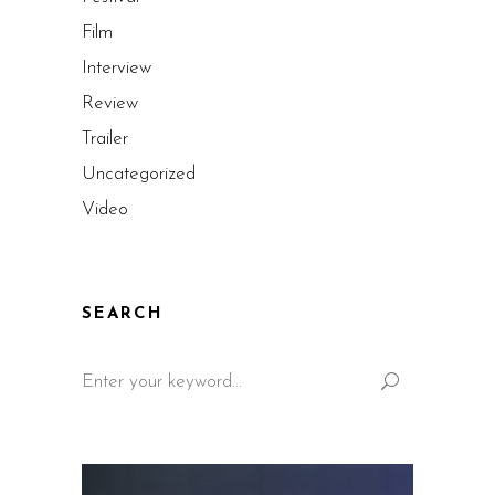
Film
Interview
Review
Trailer
Uncategorized
Video
SEARCH