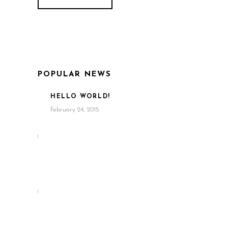
POPULAR NEWS
HELLO WORLD!
February 24, 2015