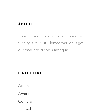
ABOUT
Lorem ipsum dolor sit amet, consecte
tuiscing elit. In ut ullamcorper leo, eget
euismod orci a sociis natoque
CATEGORIES
Actors
Award
Camera
Festival