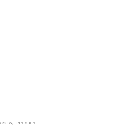
 rhoncus, sem quam