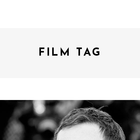
FILM TAG