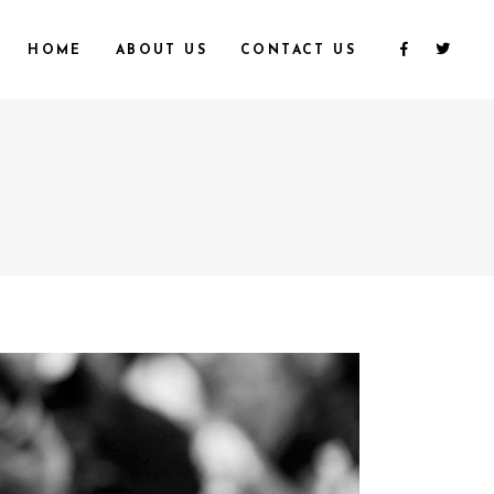
HOME
ABOUT US
CONTACT US